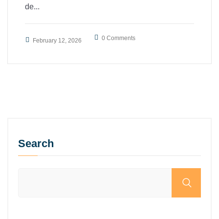
de...
0 Comments
February 12, 2026
Search