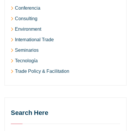
Conferencia
Consulting
Environment
International Trade
Seminarios
Tecnología
Trade Policy & Facilitation
Search Here