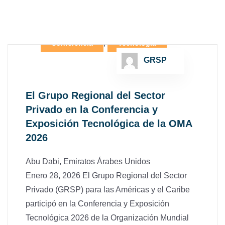
,
Comercio Internacional
,
Conferencia
Tecnología
GRSP
El Grupo Regional del Sector
Privado en la Conferencia y
Exposición Tecnológica de la OMA
2026
Abu Dabi, Emiratos Árabes Unidos
Enero 28, 2026 El Grupo Regional del Sector
Privado (GRSP) para las Américas y el Caribe
participó en la Conferencia y Exposición
Tecnológica 2026 de la Organización Mundial