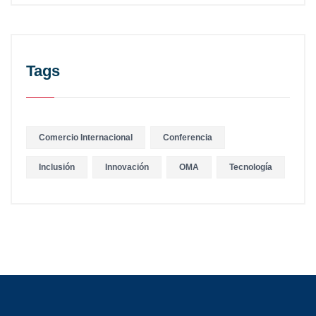
Tags
Comercio Internacional
Conferencia
Inclusión
Innovación
OMA
Tecnología