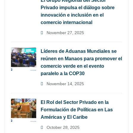
El Grupo Regional del Sector
Privado impulsa el diálogo sobre
innovación e inclusión en el
comercio internacional
November 27, 2025
Líderes de Aduanas Mundiales se
reúnen en Manaos para promover el
comercio verde en el evento
paralelo a la COP30
November 14, 2025
El Rol del Sector Privado en la
Formulación de Políticas en Las
Américas y El Caribe
October 28, 2025