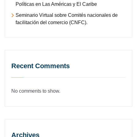
Políticas en Las Américas y El Caribe
Seminario Virtual sobre Comités nacionales de
facilitación del comercio (CNFC).
Recent Comments
No comments to show.
Archives