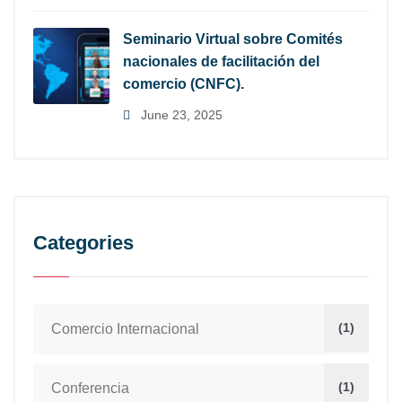
Seminario Virtual sobre Comités
nacionales de facilitación del
comercio (CNFC).
June 23, 2025
Categories
(1)
Comercio Internacional
(1)
Conferencia