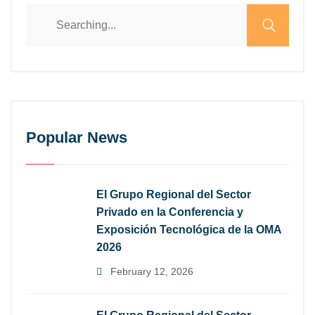
Popular News
El Grupo Regional del Sector
Privado en la Conferencia y
Exposición Tecnológica de la OMA
2026
February 12, 2026