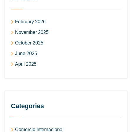
February 2026
November 2025
October 2025
June 2025
April 2025
Categories
Comercio Internacional