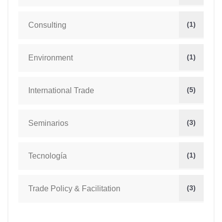
(1)
Consulting
(1)
Environment
(5)
International Trade
(3)
Seminarios
(1)
Tecnología
(3)
Trade Policy & Facilitation