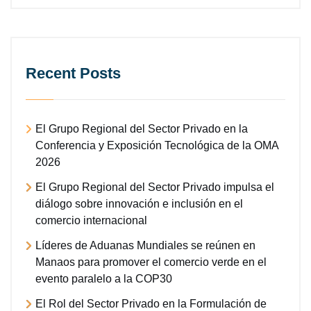
Recent Posts
El Grupo Regional del Sector Privado en la
Conferencia y Exposición Tecnológica de la OMA
2026
El Grupo Regional del Sector Privado impulsa el
diálogo sobre innovación e inclusión en el
comercio internacional
Líderes de Aduanas Mundiales se reúnen en
Manaos para promover el comercio verde en el
evento paralelo a la COP30
El Rol del Sector Privado en la Formulación de