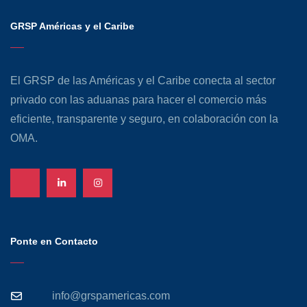
GRSP Américas y el Caribe
El GRSP de las Américas y el Caribe conecta al sector
privado con las aduanas para hacer el comercio más
eficiente, transparente y seguro, en colaboración con la
OMA.
Ponte en Contacto
info@grspamericas.com